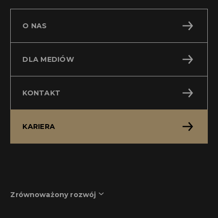
O NAS
DLA MEDIÓW
KONTAKT
KARIERA
Zrównoważony rozwój