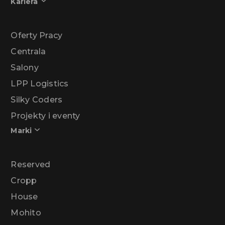
Kariera
Oferty Pracy
Centrala
Salony
LPP Logistics
Silky Coders
Projekty i eventy
Marki
Reserved
Cropp
House
Mohito