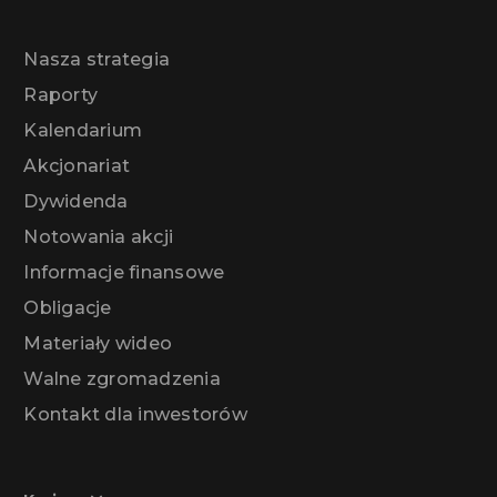
Nasza strategia
Raporty
Kalendarium
Akcjonariat
Dywidenda
Notowania akcji
Informacje finansowe
Obligacje
Materiały wideo
Walne zgromadzenia
Kontakt dla inwestorów