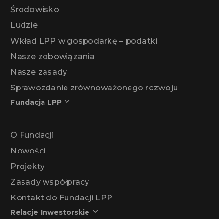
Środowisko
Ludzie
Wkład LPP w gospodarkę – podatki
Nasze zobowiązania
Nasze zasady
Sprawozdanie zrównoważonego rozwoju
Fundacja LPP
O Fundacji
Nowości
Projekty
Zasady współpracy
Kontakt do Fundacji LPP
Relacje Inwestorskie