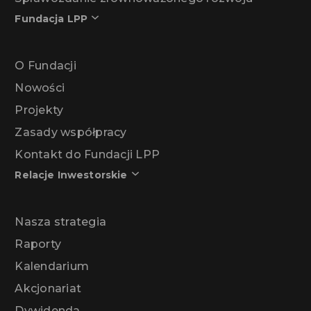
Fundacja LPP
O Fundacji
Nowości
Projekty
Zasady współpracy
Kontakt do Fundacji LPP
Relacje Inwestorskie
Nasza strategia
Raporty
Kalendarium
Akcjonariat
Dywidenda