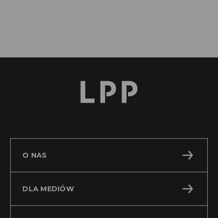
O NAS
DLA MEDIÓW