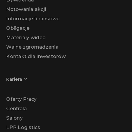
Notowania akcji
Informacje finansowe
Obligacje
Materiały wideo
Walne zgromadzenia
Kontakt dla inwestorów
Kariera
Oferty Pracy
Centrala
Salony
LPP Logistics