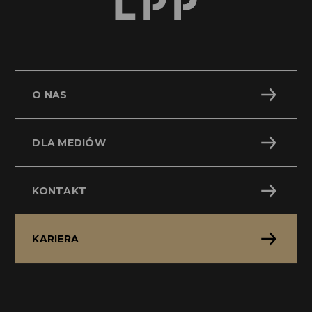
O NAS
DLA MEDIÓW
KONTAKT
KARIERA