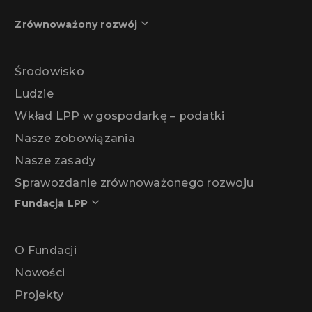
Zrównoważony rozwój
Środowisko
Ludzie
Wkład LPP w gospodarkę – podatki
Nasze zobowiązania
Nasze zasady
Sprawozdanie zrównoważonego rozwoju
Fundacja LPP
O Fundacji
Nowości
Projekty