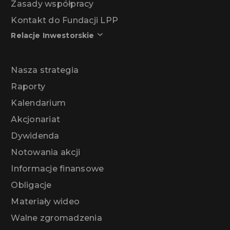
Zasady współpracy
Kontakt do Fundacji LPP
Relacje Inwestorskie
Nasza strategia
Raporty
Kalendarium
Akcjonariat
Dywidenda
Notowania akcji
Informacje finansowe
Obligacje
Materiały wideo
Walne zgromadzenia