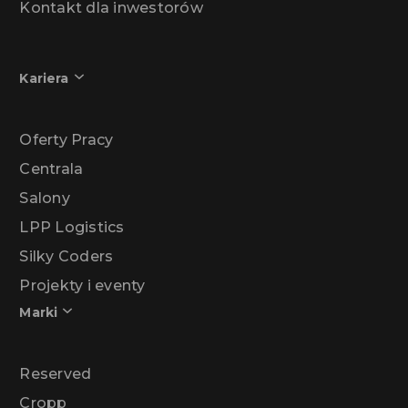
Kontakt dla inwestorów
Kariera
Oferty Pracy
Centrala
Salony
LPP Logistics
Silky Coders
Projekty i eventy
Marki
Reserved
Cropp