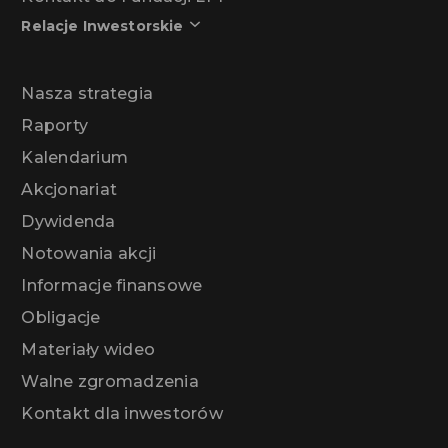
Relacje Inwestorskie
Nasza strategia
Raporty
Kalendarium
Akcjonariat
Dywidenda
Notowania akcji
Informacje finansowe
Obligacje
Materiały wideo
Walne zgromadzenia
Kontakt dla inwestorów