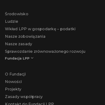
Środowisko
Ludzie
Wkład LPP w gospodarkę – podatki
Nasze zobowiązania
Nasze zasady
Sprawozdanie zrównoważonego rozwoju
Fundacja LPP
O Fundacji
Nowości
Projekty
Zasady współpracy
Kontakt do Fundacji LPP