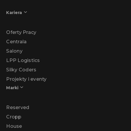
Kariera
Oferty Pracy
Centrala
Salony
LPP Logistics
Silky Coders
Projekty i eventy
Marki
Reserved
Cropp
House