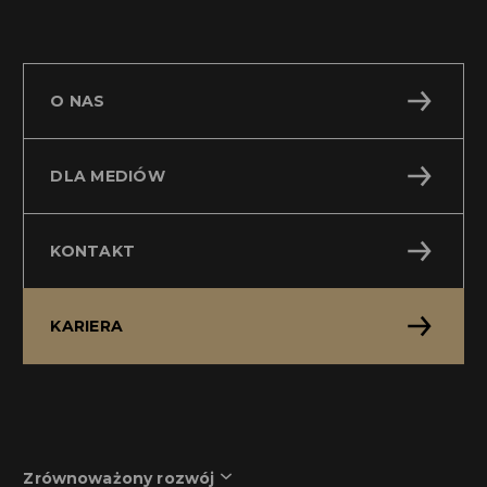
O NAS
DLA MEDIÓW
KONTAKT
KARIERA
Zrównoważony rozwój