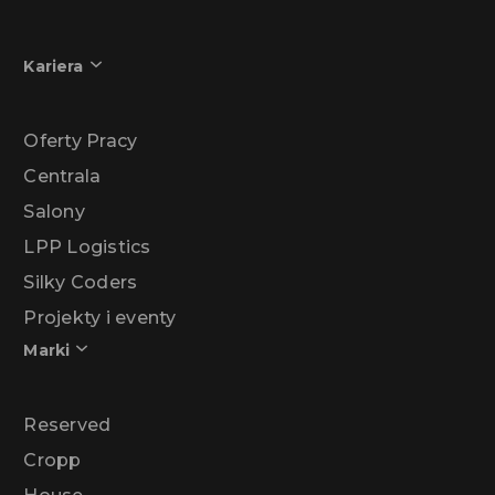
Kariera
Oferty Pracy
Centrala
Salony
LPP Logistics
Silky Coders
Projekty i eventy
Marki
Reserved
Cropp