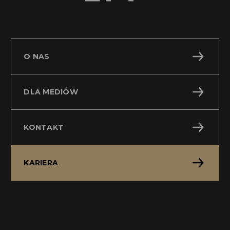
O NAS
DLA MEDIÓW
KONTAKT
KARIERA