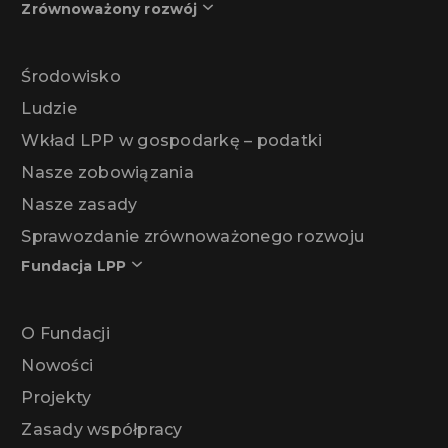
Zrównoważony rozwój
Środowisko
Ludzie
Wkład LPP w gospodarkę – podatki
Nasze zobowiązania
Nasze zasady
Sprawozdanie zrównoważonego rozwoju
Fundacja LPP
O Fundacji
Nowości
Projekty
Zasady współpracy