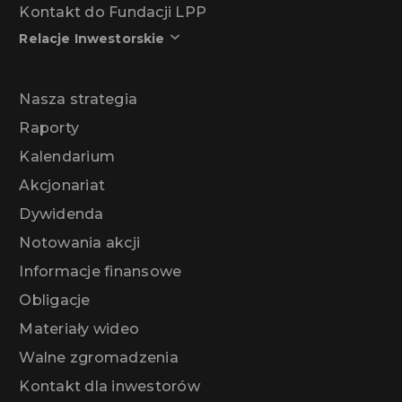
Kontakt do Fundacji LPP
Relacje Inwestorskie
Nasza strategia
Raporty
Kalendarium
Akcjonariat
Dywidenda
Notowania akcji
Informacje finansowe
Obligacje
Materiały wideo
Walne zgromadzenia
Kontakt dla inwestorów