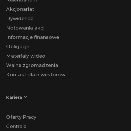
Akcjonariat
Dywidenda
Notowania akcji
Informacje finansowe
Obligacje
Materiały wideo
Walne zgromadzenia
Kontakt dla inwestorów
Kariera
Oferty Pracy
Centrala