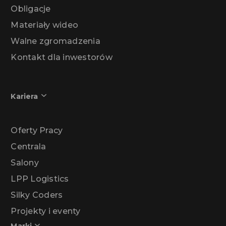
Obligacje
Materiały wideo
Walne zgromadzenia
Kontakt dla inwestorów
Kariera
Oferty Pracy
Centrala
Salony
LPP Logistics
Silky Coders
Projekty i eventy
Marki