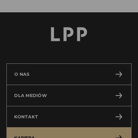
O NAS
DLA MEDIÓW
KONTAKT
KARIERA