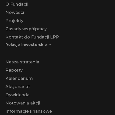
O Fundacji
Nowości
Projekty
Zasady współpracy
Kontakt do Fundacji LPP
Relacje Inwestorskie
Nasza strategia
Raporty
Kalendarium
Akcjonariat
Dywidenda
Notowania akcji
Informacje finansowe