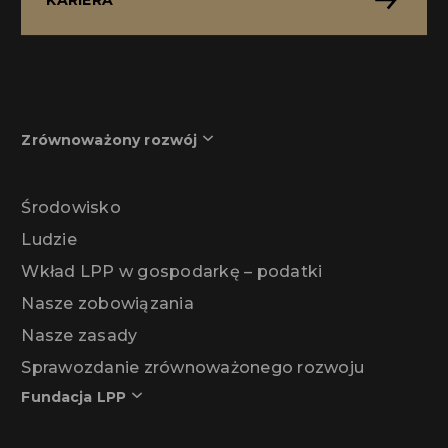
Zrównoważony rozwój
Środowisko
Ludzie
Wkład LPP w gospodarkę – podatki
Nasze zobowiązania
Nasze zasady
Sprawozdanie zrównoważonego rozwoju
Fundacja LPP