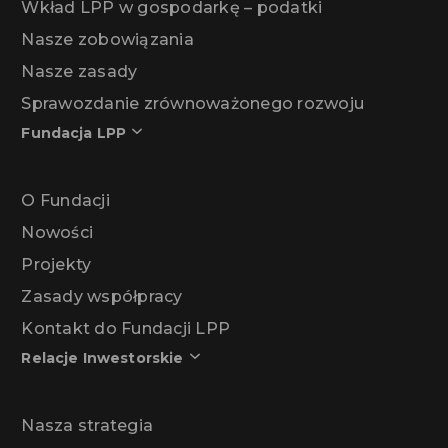
Wkład LPP w gospodarkę – podatki
Nasze zobowiązania
Nasze zasady
Sprawozdanie zrównoważonego rozwoju
Fundacja LPP
O Fundacji
Nowości
Projekty
Zasady współpracy
Kontakt do Fundacji LPP
Relacje Inwestorskie
Nasza strategia