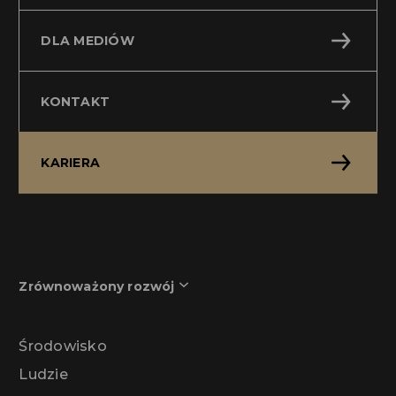
DLA MEDIÓW
KONTAKT
KARIERA
Zrównoważony rozwój
Środowisko
Ludzie