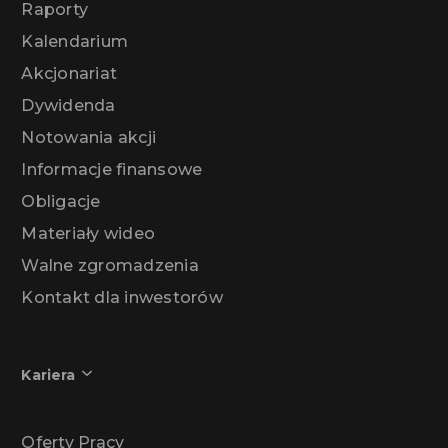
Raporty
Kalendarium
Akcjonariat
Dywidenda
Notowania akcji
Informacje finansowe
Obligacje
Materiały wideo
Walne zgromadzenia
Kontakt dla inwestorów
Kariera
Oferty Pracy