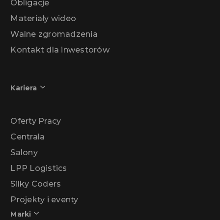
Obligacje
Materiały wideo
Walne zgromadzenia
Kontakt dla inwestorów
Kariera
Oferty Pracy
Centrala
Salony
LPP Logistics
Silky Coders
Projekty i eventy
Marki