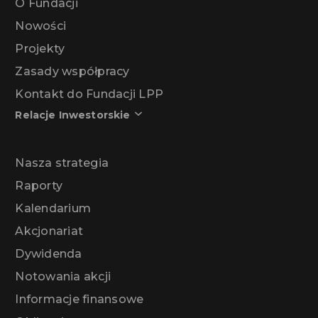
O Fundacji
Nowości
Projekty
Zasady współpracy
Kontakt do Fundacji LPP
Relacje Inwestorskie
Nasza strategia
Raporty
Kalendarium
Akcjonariat
Dywidenda
Notowania akcji
Informacje finansowe