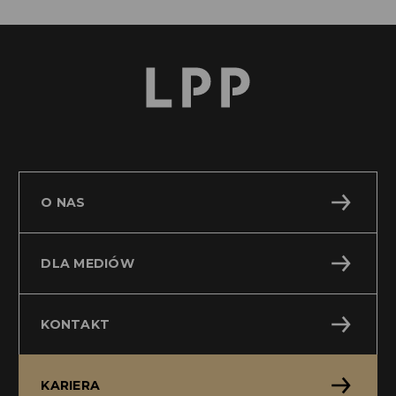
O NAS
DLA MEDIÓW
KONTAKT
KARIERA