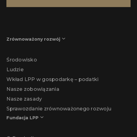
Zrównoważony rozwój
Środowisko
Ludzie
Wkład LPP w gospodarkę – podatki
Nasze zobowiązania
Nasze zasady
Sprawozdanie zrównoważonego rozwoju
Fundacja LPP