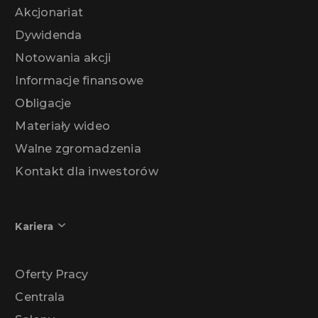
Akcjonariat
Dywidenda
Notowania akcji
Informacje finansowe
Obligacje
Materiały wideo
Walne zgromadzenia
Kontakt dla inwestorów
Kariera
Oferty Pracy
Centrala