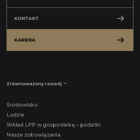
KONTAKT
KARIERA
Zrównoważony rozwój
Środowisko
Ludzie
Wkład LPP w gospodarkę – podatki
Nasze zobowiązania