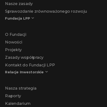
Nasze zasady
Sprawozdanie zrównoważonego rozwoju
Fundacja LPP
O Fundacji
Nowości
Projekty
Zasady współpracy
Kontakt do Fundacji LPP
Relacje Inwestorskie
Nasza strategia
Raporty
Kalendarium