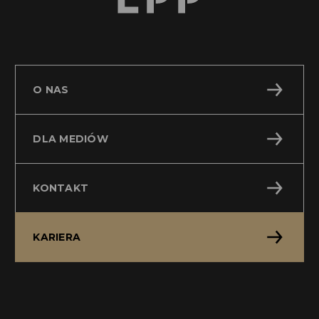
O NAS
DLA MEDIÓW
KONTAKT
KARIERA