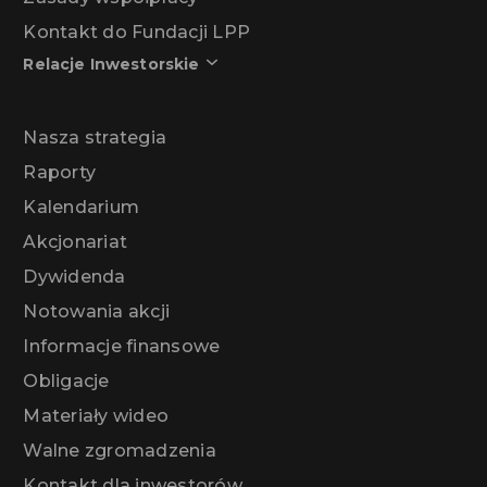
Kontakt do Fundacji LPP
Relacje Inwestorskie
Nasza strategia
Raporty
Kalendarium
Akcjonariat
Dywidenda
Notowania akcji
Informacje finansowe
Obligacje
Materiały wideo
Walne zgromadzenia
Kontakt dla inwestorów