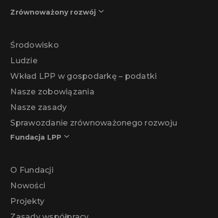
Zrównoważony rozwój
Środowisko
Ludzie
Wkład LPP w gospodarkę – podatki
Nasze zobowiązania
Nasze zasady
Sprawozdanie zrównoważonego rozwoju
Fundacja LPP
O Fundacji
Nowości
Projekty
Zasady współpracy