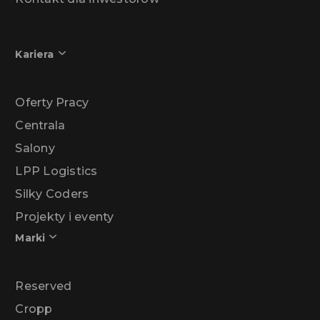
Kariera
Oferty Pracy
Centrala
Salony
LPP Logistics
Silky Coders
Projekty i eventy
Marki
Reserved
Cropp