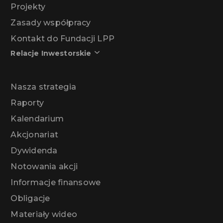
Projekty
Zasady współpracy
Kontakt do Fundacji LPP
Relacje Inwestorskie
Nasza strategia
Raporty
Kalendarium
Akcjonariat
Dywidenda
Notowania akcji
Informacje finansowe
Obligacje
Materiały wideo