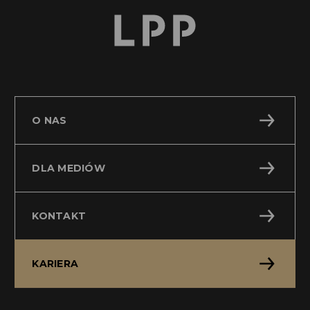
O NAS
DLA MEDIÓW
KONTAKT
KARIERA