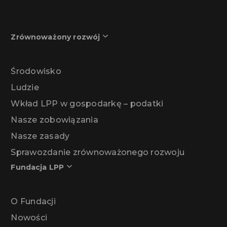
Zrównoważony rozwój
Środowisko
Ludzie
Wkład LPP w gospodarkę – podatki
Nasze zobowiązania
Nasze zasady
Sprawozdanie zrównoważonego rozwoju
Fundacja LPP
O Fundacji
Nowości