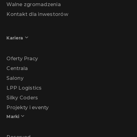
Walne zgromadzenia
Kontakt dla inwestorów
Kariera
Oferty Pracy
Centrala
Salony
LPP Logistics
Silky Coders
Projekty i eventy
Marki