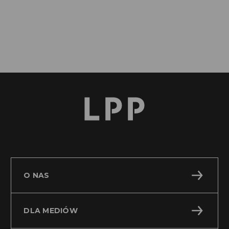
2009 roku
O NAS
DLA MEDIÓW