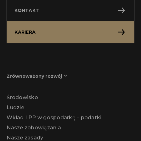
KONTAKT
KARIERA
Zrównoważony rozwój
Środowisko
Ludzie
Wkład LPP w gospodarkę – podatki
Nasze zobowiązania
Nasze zasady