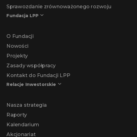
Sprawozdanie zrównoważonego rozwoju
Fundacja LPP
O Fundacji
Nowości
Projekty
Zasady współpracy
Kontakt do Fundacji LPP
Relacje Inwestorskie
Nasza strategia
Raporty
Kalendarium
Akcjonariat