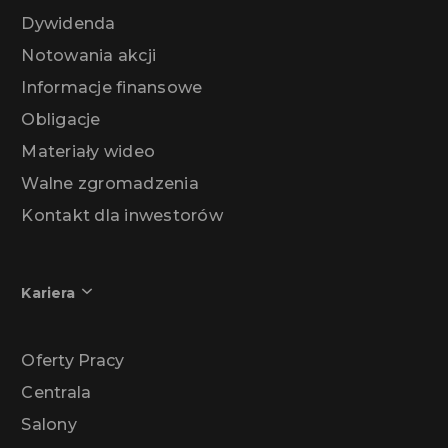
Dywidenda
Notowania akcji
Informacje finansowe
Obligacje
Materiały wideo
Walne zgromadzenia
Kontakt dla inwestorów
Kariera
Oferty Pracy
Centrala
Salony