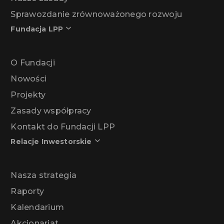
Sprawozdanie zrównoważonego rozwoju
Fundacja LPP
O Fundacji
Nowości
Projekty
Zasady współpracy
Kontakt do Fundacji LPP
Relacje Inwestorskie
Nasza strategia
Raporty
Kalendarium
Akcjonariat