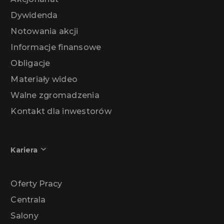
Dywidenda
Notowania akcji
Informacje finansowe
Obligacje
Materiały wideo
Walne zgromadzenia
Kontakt dla inwestorów
Kariera
Oferty Pracy
Centrala
Salony