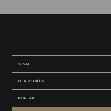
O NAS
DLA MEDIÓW
KONTAKT