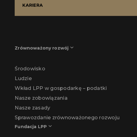
KARIERA
Zrównoważony rozwój
Środowisko
Ludzie
Wkład LPP w gospodarkę – podatki
Nasze zobowiązania
Nasze zasady
Sprawozdanie zrównoważonego rozwoju
Fundacja LPP