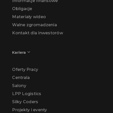
Informacje finansowe
Obligacje
Materiały wideo
Walne zgromadzenia
Kontakt dla inwestorów
Kariera
Oferty Pracy
Centrala
Salony
LPP Logistics
Silky Coders
Projekty i eventy