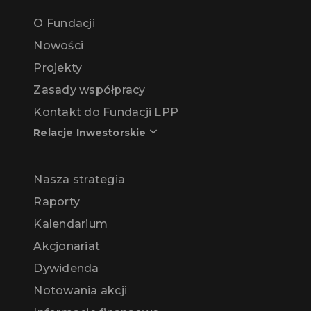
O Fundacji
Nowości
Projekty
Zasady współpracy
Kontakt do Fundacji LPP
Relacje Inwestorskie
Nasza strategia
Raporty
Kalendarium
Akcjonariat
Dywidenda
Notowania akcji