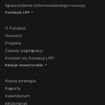
Sprawozdanie zrównoważonego rozwoju
Fundacja LPP
O Fundacji
Nowości
Projekty
Zasady współpracy
Kontakt do Fundacji LPP
Relacje Inwestorskie
Nasza strategia
Raporty
Kalendarium
Akcjonariat