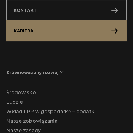
KONTAKT
KARIERA
Zrównoważony rozwój
Środowisko
Ludzie
Wkład LPP w gospodarkę – podatki
Nasze zobowiązania
Nasze zasady