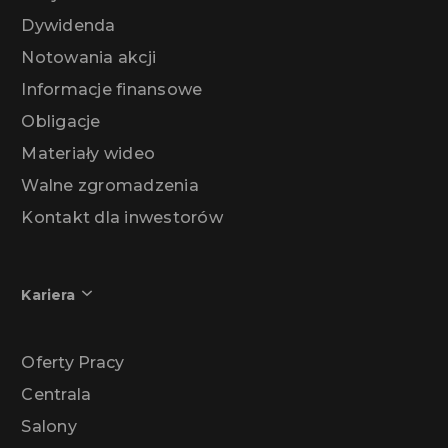
Dywidenda
Notowania akcji
Informacje finansowe
Obligacje
Materiały wideo
Walne zgromadzenia
Kontakt dla inwestorów
Kariera
Oferty Pracy
Centrala
Salony