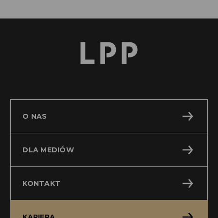
O NAS
DLA MEDIÓW
KONTAKT
KARIERA