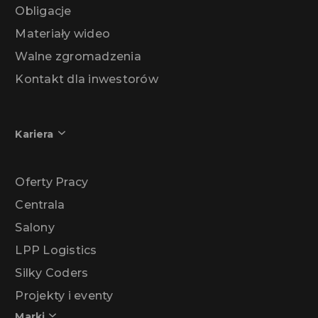
Obligacje
Materiały wideo
Walne zgromadzenia
Kontakt dla inwestorów
Kariera
Oferty Pracy
Centrala
Salony
LPP Logistics
Silky Coders
Projekty i eventy
Marki