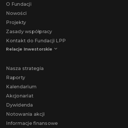
O Fundacji
Nowości
Projekty
Zasady współpracy
Kontakt do Fundacji LPP
Relacje Inwestorskie
Nasza strategia
Raporty
Kalendarium
Akcjonariat
Dywidenda
Notowania akcji
Informacje finansowe