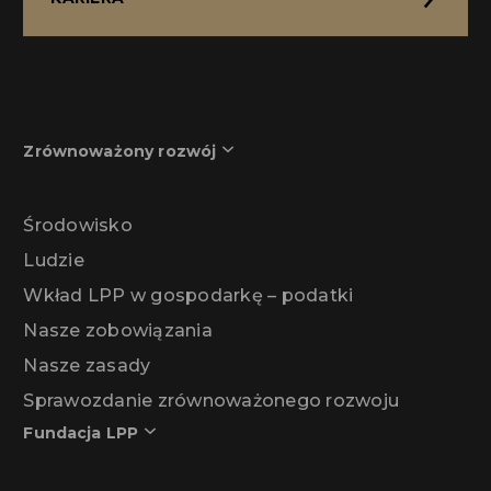
Zrównoważony rozwój
Środowisko
Ludzie
Wkład LPP w gospodarkę – podatki
Nasze zobowiązania
Nasze zasady
Sprawozdanie zrównoważonego rozwoju
Fundacja LPP