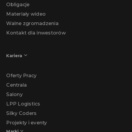
Obligacje
Materiały wideo
Walne zgromadzenia
Kontakt dla inwestorów
Kariera
Oferty Pracy
Centrala
Salony
LPP Logistics
Silky Coders
Projekty i eventy
Marki