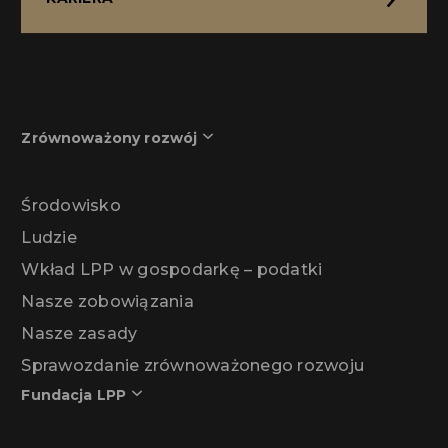
Zrównoważony rozwój
Środowisko
Ludzie
Wkład LPP w gospodarkę – podatki
Nasze zobowiązania
Nasze zasady
Sprawozdanie zrównoważonego rozwoju
Fundacja LPP