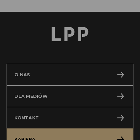
O NAS
DLA MEDIÓW
KONTAKT
KARIERA