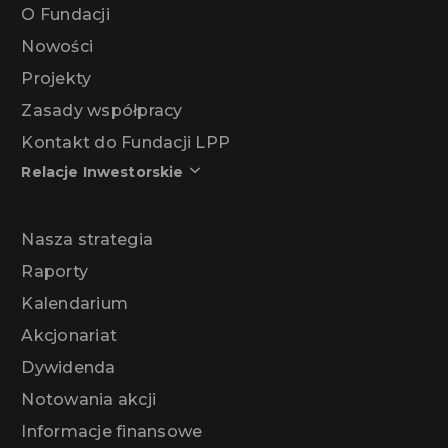
O Fundacji
Nowości
Projekty
Zasady współpracy
Kontakt do Fundacji LPP
Relacje Inwestorskie
Nasza strategia
Raporty
Kalendarium
Akcjonariat
Dywidenda
Notowania akcji
Informacje finansowe