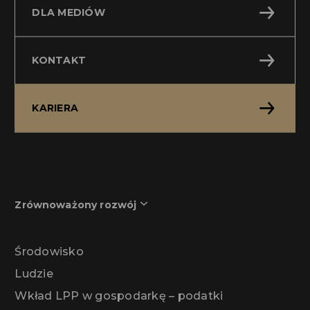
DLA MEDIÓW
KONTAKT
KARIERA
Zrównoważony rozwój
Środowisko
Ludzie
Wkład LPP w gospodarkę – podatki