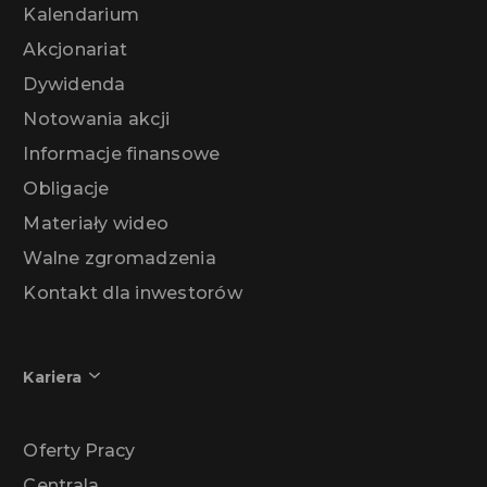
Kalendarium
Akcjonariat
Dywidenda
Notowania akcji
Informacje finansowe
Obligacje
Materiały wideo
Walne zgromadzenia
Kontakt dla inwestorów
Kariera
Oferty Pracy
Centrala