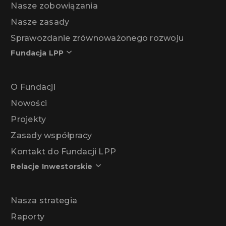
Nasze zobowiązania
Nasze zasady
Sprawozdanie zrównoważonego rozwoju
Fundacja LPP
O Fundacji
Nowości
Projekty
Zasady współpracy
Kontakt do Fundacji LPP
Relacje Inwestorskie
Nasza strategia
Raporty