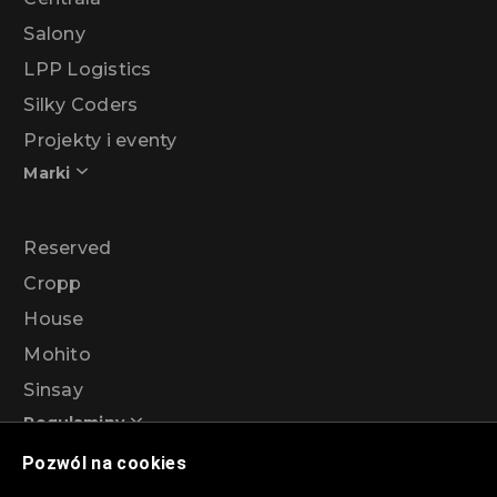
Salony
LPP Logistics
Silky Coders
Projekty i eventy
Marki
Reserved
Cropp
House
Mohito
Sinsay
Regulaminy
Pozwól na cookies