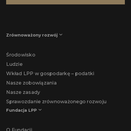
Zrównoważony rozwój
Środowisko
Ludzie
Wkład LPP w gospodarkę – podatki
Nasze zobowiązania
Nasze zasady
Sprawozdanie zrównoważonego rozwoju
Fundacja LPP
O Fundacji