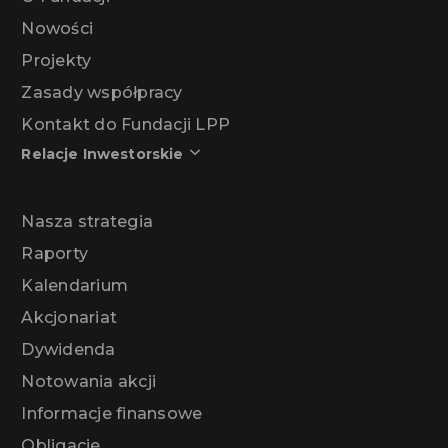
Nowości
Projekty
Zasady współpracy
Kontakt do Fundacji LPP
Relacje Inwestorskie
Nasza strategia
Raporty
Kalendarium
Akcjonariat
Dywidenda
Notowania akcji
Informacje finansowe
Obligacje