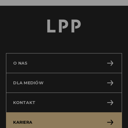
O NAS
DLA MEDIÓW
KONTAKT
KARIERA