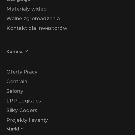
Materiały wideo
Walne zgromadzenia
Kontakt dla inwestorów
Kariera
Oferty Pracy
Centrala
Salony
LPP Logistics
Silky Coders
Projekty i eventy
Marki